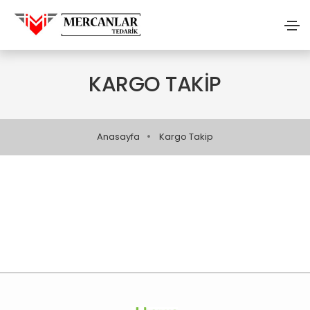
KARGO TAKIP
Anasayfa
Kargo Takip