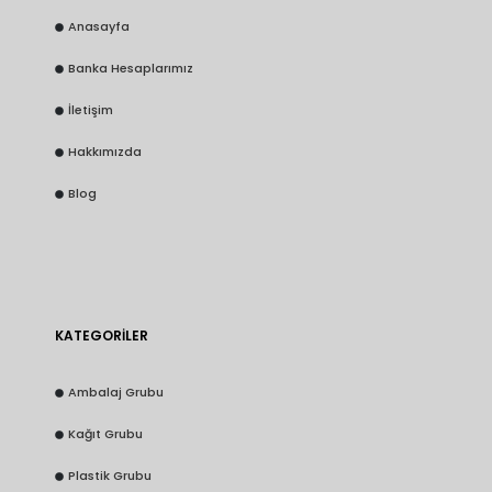
Anasayfa
Banka Hesaplarımız
İletişim
Hakkımızda
Blog
KATEGORİLER
Ambalaj Grubu
Kağıt Grubu
Plastik Grubu