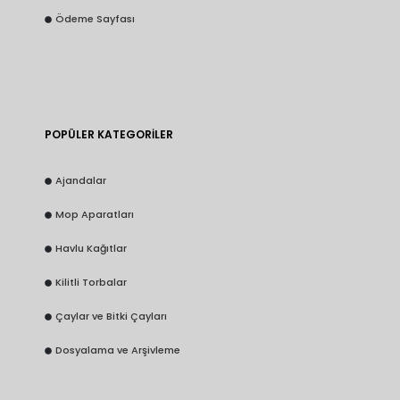
Ödeme Sayfası
POPÜLER KATEGORİLER
Ajandalar
Mop Aparatları
Havlu Kağıtlar
Kilitli Torbalar
Çaylar ve Bitki Çayları
Dosyalama ve Arşivleme