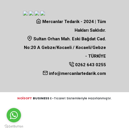
Mercanlar Tedarik - 2024 | Tüm
Hakları Saklıdır.
Sultan Orhan Mah. Eski Bağdat Cad.
No:20 A Gebze/Kocaeli / Kocaeli/Gebze
- TÜRKİYE
0262 643 0255
info@mercanlartedarik.com
NOİSOFT
BUSINESS
E-Ticaret Sistemleriyle Hazırlanmıştır.