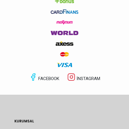
FACEBOOK
İNSTAGRAM
KURUMSAL