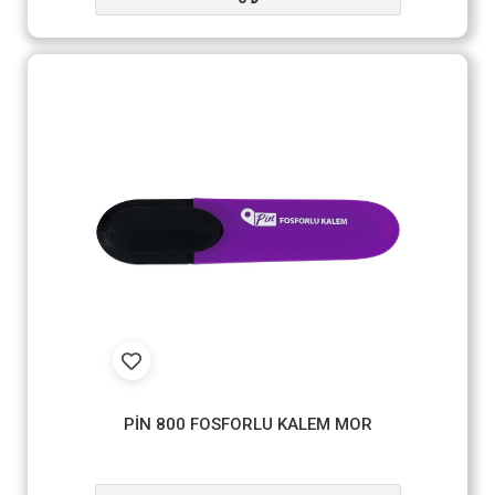
PİN 800 FOSFORLU KALEM MOR