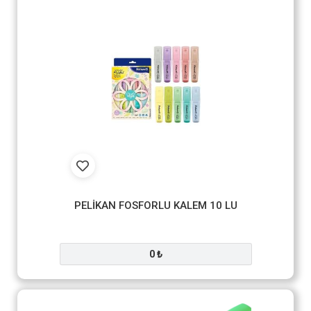
PELİKAN FOSFORLU KALEM 10 LU
0 ₺