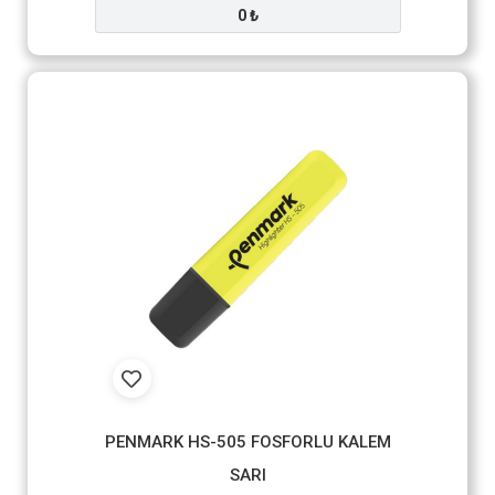
0 ₺
PENMARK HS-505 FOSFORLU KALEM
SARI