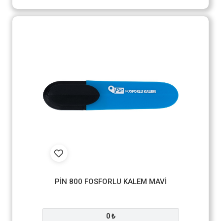
PİN 800 FOSFORLU KALEM MAVİ
0 ₺