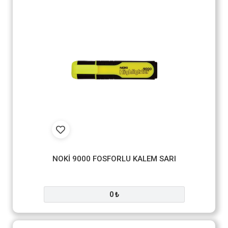
NOKİ 9000 FOSFORLU KALEM SARI
0 ₺