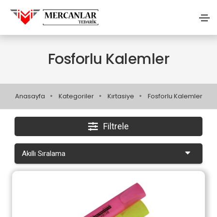
Fosforlu Kalemler
Anasayfa
Kategoriler
Kırtasiye
Fosforlu Kalemler
Filtrele