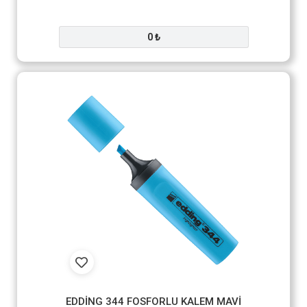
0 ₺
EDDİNG 344 FOSFORLU KALEM MAVİ