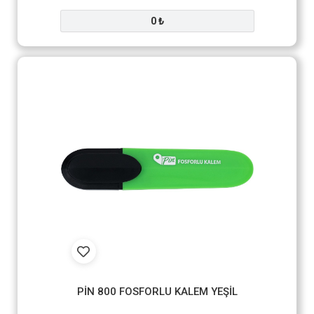
0 ₺
PİN 800 FOSFORLU KALEM YEŞİL