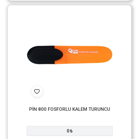
PİN 800 FOSFORLU KALEM TURUNCU
0 ₺