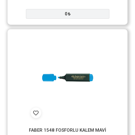
0 ₺
FABER 1548 FOSFORLU KALEM MAVİ