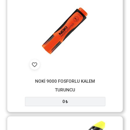
NOKİ 9000 FOSFORLU KALEM
TURUNCU
0 ₺