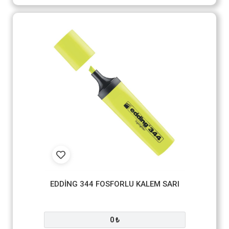
EDDİNG 344 FOSFORLU KALEM SARI
0 ₺