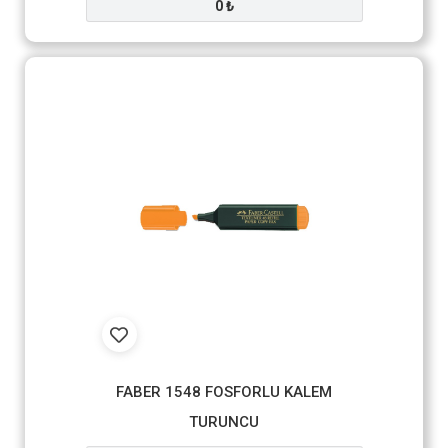
0 ₺
FABER 1548 FOSFORLU KALEM
TURUNCU