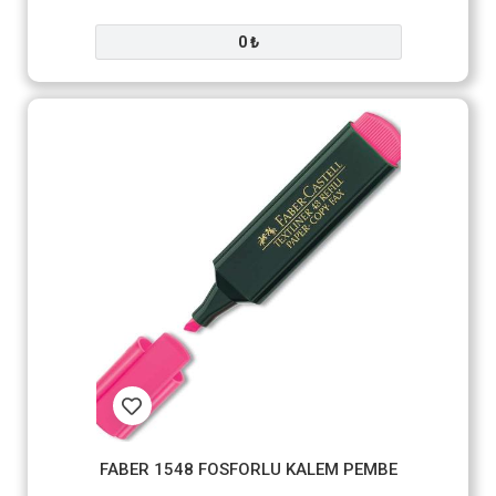
0 ₺
FABER 1548 FOSFORLU KALEM PEMBE