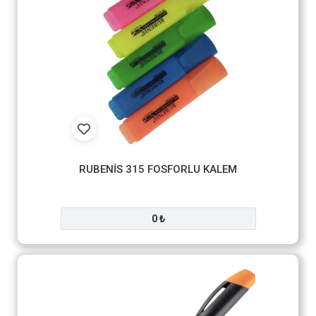
RUBENİS 315 FOSFORLU KALEM
0 ₺