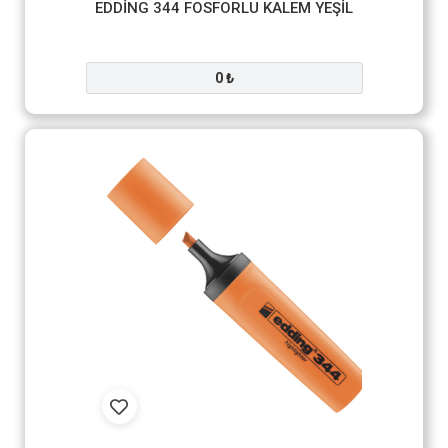
EDDİNG 344 FOSFORLU KALEM YEŞİL
0 ₺