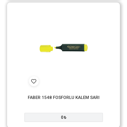
FABER 1548 FOSFORLU KALEM SARI
0 ₺