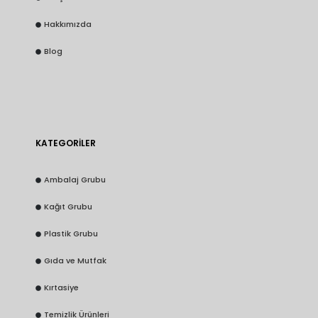
Hakkımızda
Blog
KATEGORİLER
Ambalaj Grubu
Kağıt Grubu
Plastik Grubu
Gıda ve Mutfak
Kırtasiye
Temizlik Ürünleri