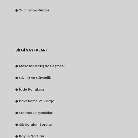
Züccaciye Grubu
BİLGİ SAYFALARI
Mesafeli Satış Sözleşmesi
Gizlilik ve Güvenlik
İade Politikası
Paketleme ve Kargo
Ödeme Seçenekleri
Sık Sorulan Sorular
Bayilik Şartları