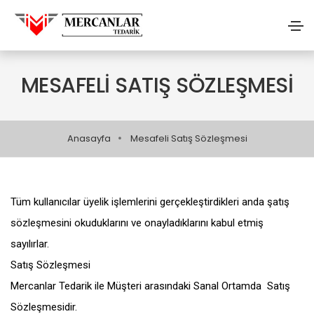
MESAFELI SATIŞ SÖZLEŞMESI
Anasayfa
Mesafeli Satış Sözleşmesi
Tüm kullanıcılar üyelik işlemlerini gerçekleştirdikleri anda şatış
sözleşmesini okuduklarını ve onayladıklarını kabul etmiş
sayılırlar.
Satış Sözleşmesi
Mercanlar Tedarik ile Müşteri arasındaki Sanal Ortamda Satış
Sözleşmesidir.