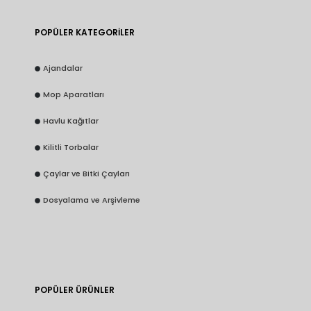
POPÜLER KATEGORİLER
Ajandalar
Mop Aparatları
Havlu Kağıtlar
Kilitli Torbalar
Çaylar ve Bitki Çayları
Dosyalama ve Arşivleme
POPÜLER ÜRÜNLER