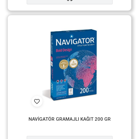
NAVİGATÖR GRAMAJLI KAĞIT 200 GR