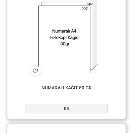
NUMARALI KAĞIT 80 GR
0 ₺