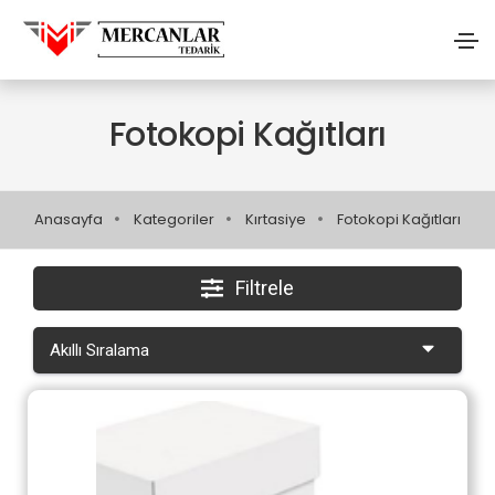
Fotokopi Kağıtları
Anasayfa
Kategoriler
Kırtasiye
Fotokopi Kağıtları
Filtrele