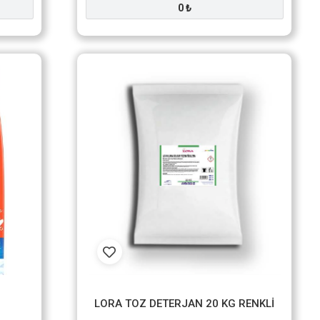
0 ₺
LORA TOZ DETERJAN 20 KG RENKLİ