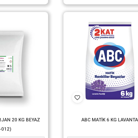
RJAN 20 KG BEYAZ
ABC MATİK 6 KG LAVANTA
-012)