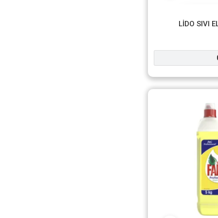
LİDO SIVI 