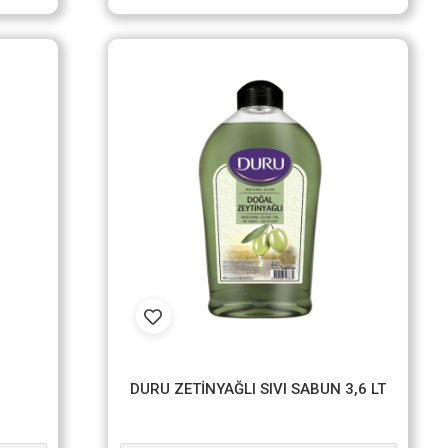
DURU ZETİNYAĞLI SIVI SABUN 3,6 LT