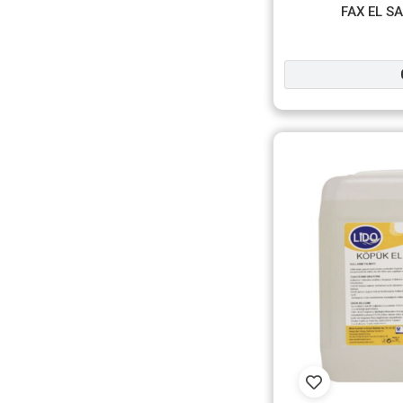
FAX EL S