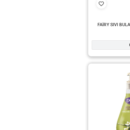
FAİRY SIVI BUL