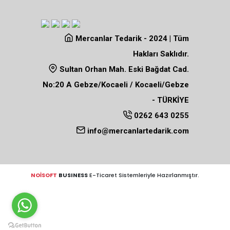
Mercanlar Tedarik - 2024 | Tüm
Hakları Saklıdır.
Sultan Orhan Mah. Eski Bağdat Cad.
No:20 A Gebze/Kocaeli / Kocaeli/Gebze
- TÜRKİYE
0262 643 0255
info@mercanlartedarik.com
NOİSOFT
BUSINESS
E-Ticaret Sistemleriyle Hazırlanmıştır.