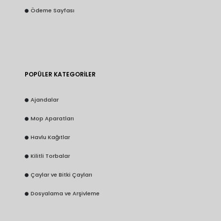
Ödeme Sayfası
POPÜLER KATEGORİLER
Ajandalar
Mop Aparatları
Havlu Kağıtlar
Kilitli Torbalar
Çaylar ve Bitki Çayları
Dosyalama ve Arşivleme