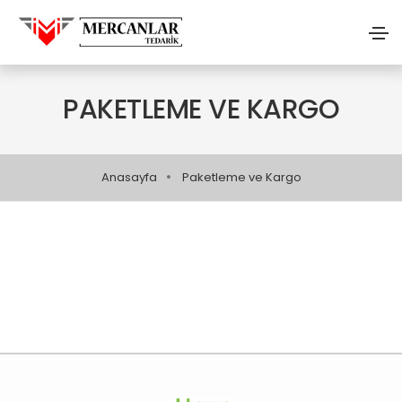
PAKETLEME VE KARGO
Anasayfa
Paketleme ve Kargo