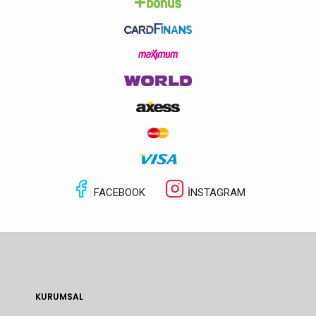
FACEBOOK
İNSTAGRAM
KURUMSAL