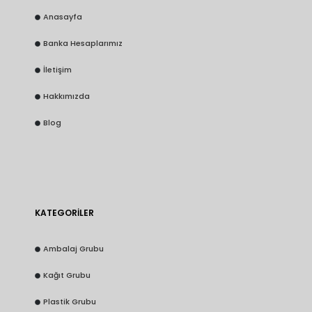
Anasayfa
Banka Hesaplarımız
İletişim
Hakkımızda
Blog
KATEGORİLER
Ambalaj Grubu
Kağıt Grubu
Plastik Grubu