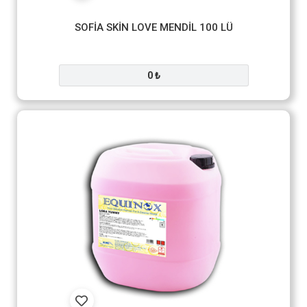
SOFİA SKİN LOVE MENDİL 100 LÜ
0 ₺