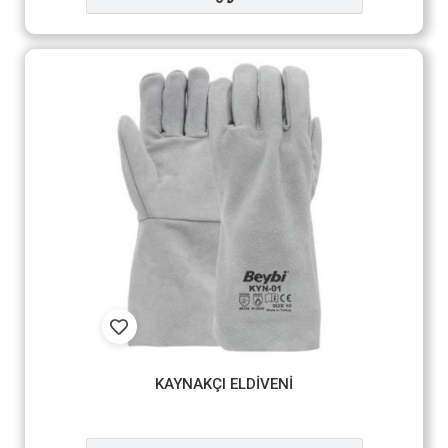
KAYNAKÇI ELDİVENİ