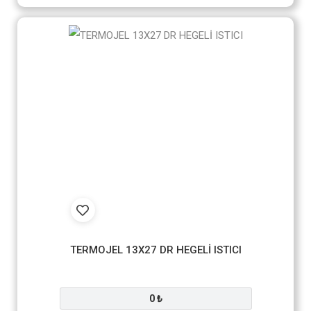
TERMOJEL 13X27 DR HEGELİ ISTICI
0 ₺