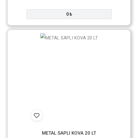
0 ₺
METAL SAPLI KOVA 20 LT