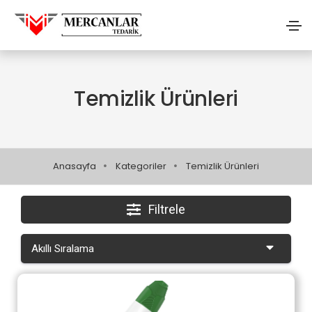
Temizlik Ürünleri
Anasayfa
Kategoriler
Temizlik Ürünleri
Filtrele