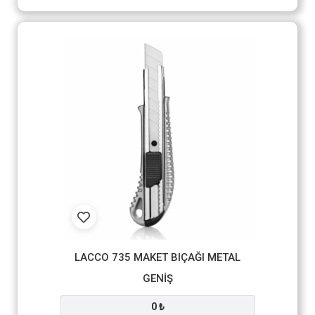
LACCO 735 MAKET BIÇAĞI METAL
GENİŞ
0 ₺