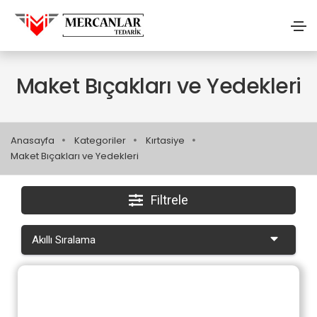
Maket Bıçakları ve Yedekleri
Anasayfa
Kategoriler
Kırtasiye
Maket Bıçakları ve Yedekleri
Filtrele