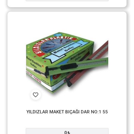
YILDIZLAR MAKET BIÇAĞI DAR NO:1 55
0 ₺