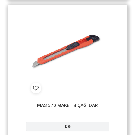
MAS 570 MAKET BIÇAĞI DAR
0 ₺