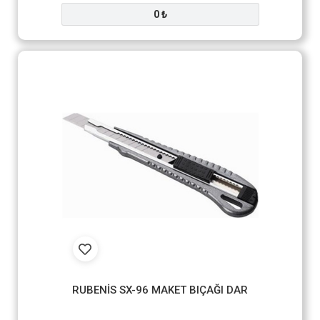
0 ₺
RUBENİS SX-96 MAKET BIÇAĞI DAR