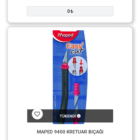
0 ₺
TÜKENDİ
MAPED 9400 KRETUAR BIÇAĞI