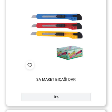
3A MAKET BIÇAĞI DAR
0 ₺