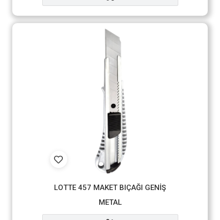
LOTTE 457 MAKET BIÇAĞI GENİŞ
METAL